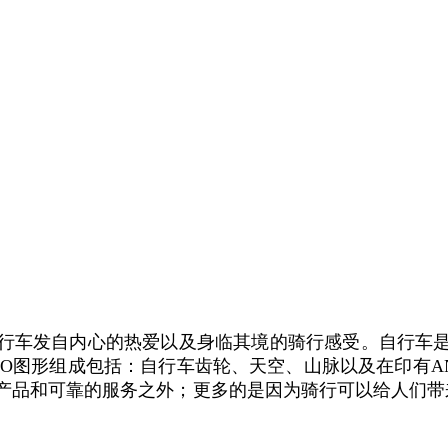
行车发自内心的热爱以及身临其境的骑行感受。自行车
OGO图形组成包括：自行车齿轮、天空、山脉以及在印有A
品和可靠的服务之外；更多的是因为骑行可以给人们带来许