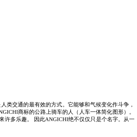
是人类交通的最有效的方式。它能够和气候变化作斗争，
NGICHI商标的公路上骑车的人（人车一体简化图形）。
多乐趣。 因此ANGICHI绝不仅仅只是个名字。从一