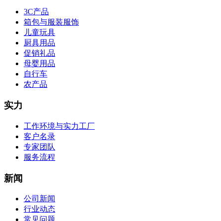
3C产品
箱包与服装服饰
儿童玩具
厨具用品
促销礼品
母婴用品
自行车
农产品
实力
工作环境与实力工厂
客户名录
专家团队
服务流程
新闻
公司新闻
行业动态
常见问题