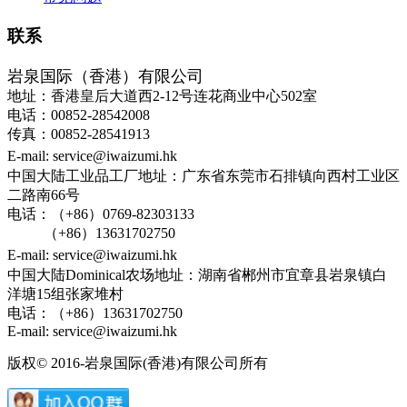
联系
岩泉国际（香港）有限公司
地址：香港皇后大道西2-12号连花商业中心502室
电话：00852-28542008
传真：00852-28541913
E-mail: service@iwaizumi.hk
中国大陆工业品工厂地址：广东省东莞市石排镇向西村工业区
二路南66号
电话：（+86）0769-82303133
（+86）13631702750
E-mail: service@iwaizumi.hk
中国大陆Dominical农场地址：湖南省郴州市宜章县岩泉镇白
洋塘15组张家堆村
电话：（+86）13631702750
E-mail: service@iwaizumi.hk
版权© 2016-岩泉国际(香港)有限公司所有