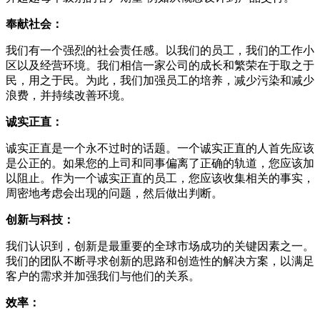
奉献社会：
我们有一个强烈的社会责任感。以我们的员工，我们的工作小
区以及经营环境。我们相信一家公司的成长和繁荣在于取之于
民，用之于民。为此，我们加强员工的培养，减少污染和减少
浪费，并持续改善环境。
诚实正直：
诚实正直是一个永不过时的话题。一个诚实正直的人首先应该
是公正的。如果您的上司和同事偏离了正确的轨道，您应该加
以阻止。作为一个诚实正直的员工，您应该收集相关的事实，
周密地考虑会出现的问题，然后做出判断。
创新与科技：
我们认识到，创新是最重要的全球市场成功的关键因素之一。
我们的团队不断寻求创新的思路和创造性的解决方案，以满足
客户的需求并加强我们与他们的关系。
效率：