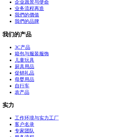
企业愿景与使命
业务流程再造
我們的價值
我們的品牌
我们的产品
3C产品
箱包与服装服饰
儿童玩具
厨具用品
促销礼品
母婴用品
自行车
农产品
实力
工作环境与实力工厂
客户名录
专家团队