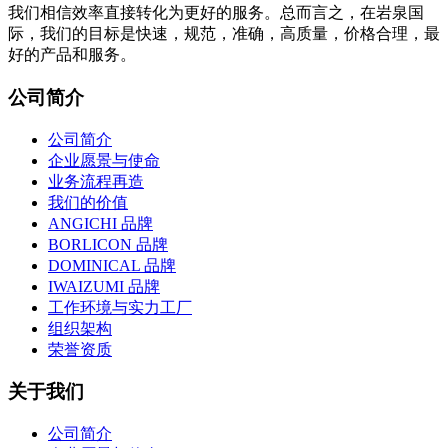
我们相信效率直接转化为更好的服务。总而言之，在岩泉国
际，我们的目标是快速，规范，准确，高质量，价格合理，最
好的产品和服务。
公司简介
公司简介
企业愿景与使命
业务流程再造
我们的价值
ANGICHI 品牌
BORLICON 品牌
DOMINICAL 品牌
IWAIZUMI 品牌
工作环境与实力工厂
组织架构
荣誉资质
关于我们
公司简介